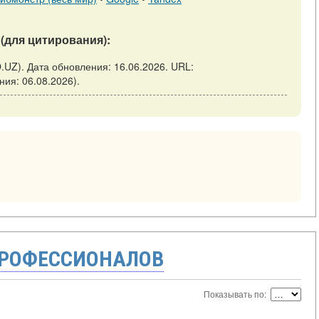
(для цитирования):
O.UZ). Дата обновления: 16.06.2026. URL:
ения: 06.08.2026).
ПРОФЕССИОНАЛОВ
Показывать по: