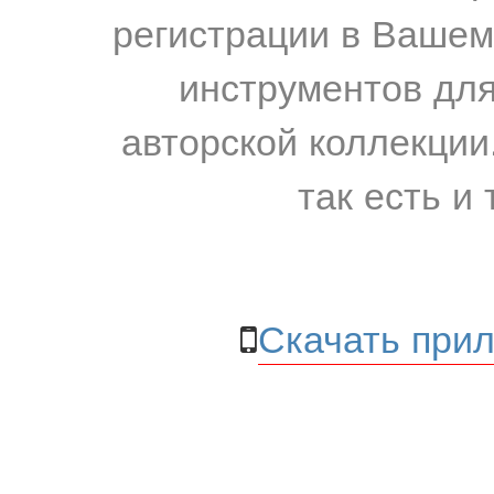
регистрации в Вашем
инструментов для
авторской коллекции.
так есть и 
Скачать прил