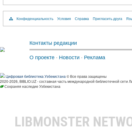
Конфиденциальность
Условия
Справка
Пригласить друга
Язы
Контакты редакции
О проекте
·
Новости
·
Реклама
Цифровая библиотека Узбекистана
© Все права защищены
2020-2026, BIBLIO.UZ - составная часть международной библиотечной сети Л
Сохраняя наследие Узбекистана
LIBMONSTER NETW