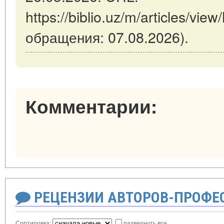
https://biblio.uz/m/articles/vie
обращения: 07.08.2026).
Комментарии:
РЕЦЕНЗИИ АВТОРОВ-ПРОФЕ
Сортировка:
развернуть все