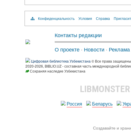
Конфиденциальность
Условия
Справка
Пригласит
Контакты редакции
О проекте
·
Новости
·
Реклама
Цифровая библиотека Узбекистана
© Все права защищен
2020-2026, BIBLIO.UZ - составная часть международной библи
Сохраняя наследие Узбекистана
LIBMONSTE
Россия
Беларусь
Укр
Создавайте и храни