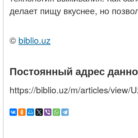
делает пищу вкуснее, но позвол
©
biblio.uz
Постоянный адрес данно
https://biblio.uz/m/articles/view/