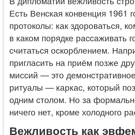
В дипломатии вежливость стро
Есть Венская конвенция 1961 г
протоколы: как здороваться, ко
в каком порядке рассаживать 
считаться оскорблением. Напр
пригласить на приём позже дру
миссий — это демонстративное
ритуалы — каркас, который поз
одним столом. Но за формальн
ничего нет, кроме холодного ра
Вежливость как эвфем