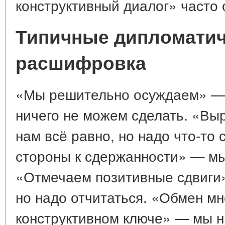
конструктивный диалог» часто 
Типичные дипломатич
расшифровка
«Мы решительно осуждаем» — 
ничего не можем сделать. «В
нам всё равно, но надо что-то
стороны к сдержанности» — мы 
«Отмечаем позитивные сдвиги
но надо отчитаться. «Обмен м
конструктивном ключе» — мы н