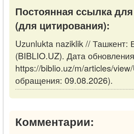
Постоянная ссылка для
(для цитирования):
Uzunlukta naziklik // Ташкент
(BIBLIO.UZ). Дата обновления
https://biblio.uz/m/articles/vie
обращения: 09.08.2026).
Комментарии: