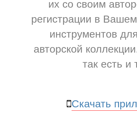
их со своим авто
регистрации в Вашем
инструментов для
авторской коллекции.
так есть и 
Скачать прил