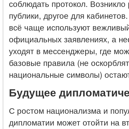
соблюдать протокол. Возникло 
публики, другое для кабинетов
всё чаще используют вежливый,
официальных заявлениях, а н
уходят в мессенджеры, где мож
базовые правила (не оскорблят
национальные символы) остают
Будущее дипломатиче
С ростом национализма и попу
дипломатии может отойти на в