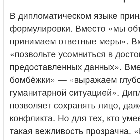
В дипломатическом языке прин
формулировки. Вместо «мы об
принимаем ответные меры». В
«позвольте усомниться в дост
предоставленных данных». Вме
бомбёжки» — «выражаем глубо
гуманитарной ситуацией». Дип
позволяет сохранять лицо, даж
конфликта. Но для тех, кто уме
такая вежливость прозрачна. 