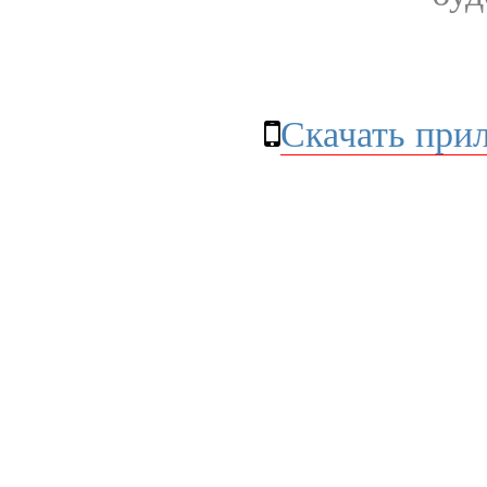
Скачать при