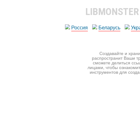
LIBMONSTE
Россия
Беларусь
Укр
Создавайте и храни
распространит Ваши тр
сможете делиться ссы
лицами, чтобы ознакомит
инструментов для создан