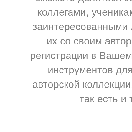
коллегами, ученика
заинтересованными 
их со своим авто
регистрации в Вашем
инструментов для
авторской коллекции.
так есть и 