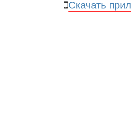
Скачать прил