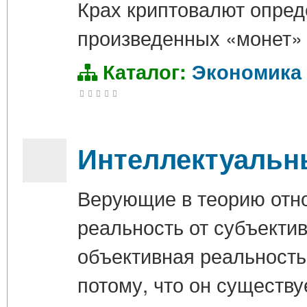
Крах криптовалют опред
произведенных «монет» 
Каталог:
Экономика
Интеллектуальн
Верующие в теорию отн
реальность от субъектив
объективная реальность
потому, что он существу