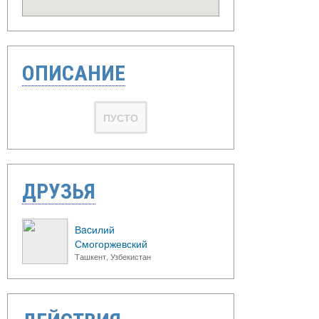
ОПИСАНИЕ
ПУСТО
ДРУЗЬЯ
Вacилий
Смогоржевский
Ташкент, Узбекистан