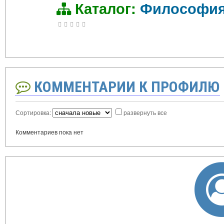
Каталог:
Философи
КОММЕНТАРИИ К ПРОФИЛЮ
Сортировка:
развернуть все
Комментариев пока нет