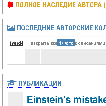
ПОЛНОЕ НАСЛЕДИЕ АВТОРА 
ПОСЛЕДНИЕ АВТОРСКИЕ КО
tverd4
←
открыть все
1 Фото
с описаниями
ПУБЛИКАЦИИ
Einstein's mistake