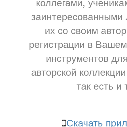
коллегами, ученика
заинтересованными 
их со своим авто
регистрации в Вашем
инструментов для
авторской коллекции.
так есть и 
Скачать прил