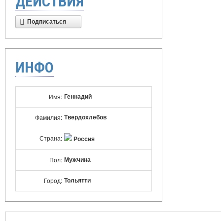
ДЕЙСТВИЯ
Подписаться
ИНФО
Геннадий
Имя:
Твердохлебов
Фамилия:
Страна:
Россия
Мужчина
Пол:
Тольятти
Город: