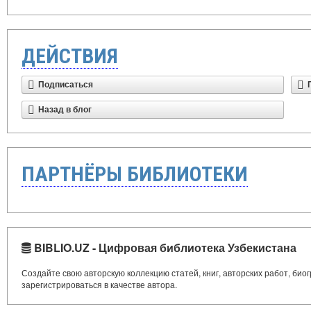
ДЕЙСТВИЯ
Подписаться
Назад в блог
ПАРТНЁРЫ БИБЛИОТЕКИ
BIBLIO.UZ - Цифровая библиотека Узбекистана
Создайте свою авторскую коллекцию статей, книг, авторских работ, би
зарегистрироваться в качестве автора.