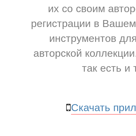
их со своим авто
регистрации в Вашем
инструментов для
авторской коллекции.
так есть и 
Скачать прил