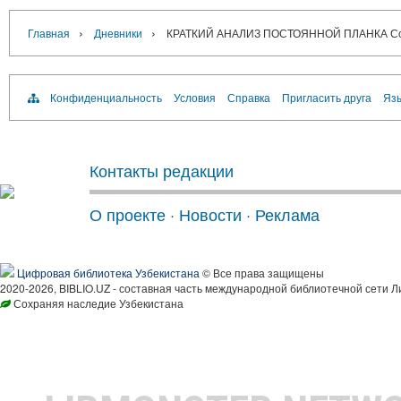
›
›
Главная
Дневники
КРАТКИЙ АНАЛИЗ ПОСТОЯННОЙ ПЛАНКА Солон
Конфиденциальность
Условия
Справка
Пригласить друга
Язы
Контакты редакции
О проекте
·
Новости
·
Реклама
Цифровая библиотека Узбекистана
© Все права защищены
2020-2026, BIBLIO.UZ - составная часть международной библиотечной сети Л
Сохраняя наследие Узбекистана