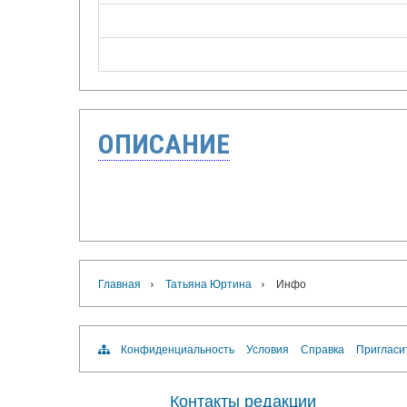
ОПИСАНИЕ
›
›
Главная
Татьяна Юртина
Инфо
Конфиденциальность
Условия
Справка
Пригласи
Контакты редакции