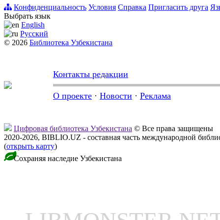
Конфиденциальность
Условия
Справка
Пригласить друга
Яз
Выбрать язык
English
Русский
© 2026
Библиотека Узбекистана
Контакты редакции
О проекте
·
Новости
·
Реклама
Цифровая библиотека Узбекистана
© Все права защищены
2020-2026, BIBLIO.UZ - составная часть международной библ
(
открыть карту
)
Сохраняя наследие Узбекистана