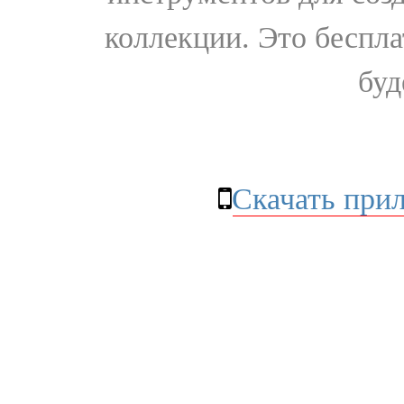
коллекции. Это бесплат
буд
Скачать при