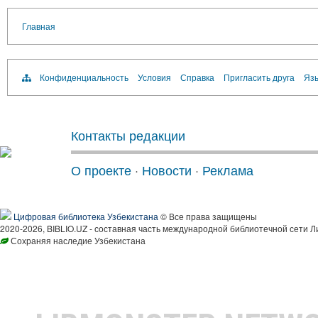
Главная
Конфиденциальность
Условия
Справка
Пригласить друга
Язы
Контакты редакции
О проекте
·
Новости
·
Реклама
Цифровая библиотека Узбекистана
© Все права защищены
2020-2026, BIBLIO.UZ - составная часть международной библиотечной сети Л
Сохраняя наследие Узбекистана