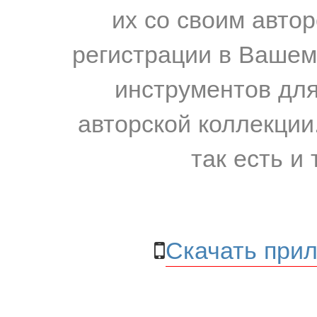
их со своим авто
регистрации в Вашем
инструментов для
авторской коллекции.
так есть и 
Скачать прил