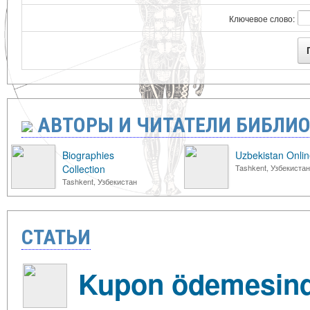
Ключевое слово:
АВТОРЫ И ЧИТАТЕЛИ БИБЛИ
Biographies
Uzbekistan Onli
Collection
Tashkent, Узбекистан
Tashkent, Узбекистан
СТАТЬИ
Kupon ödemesind