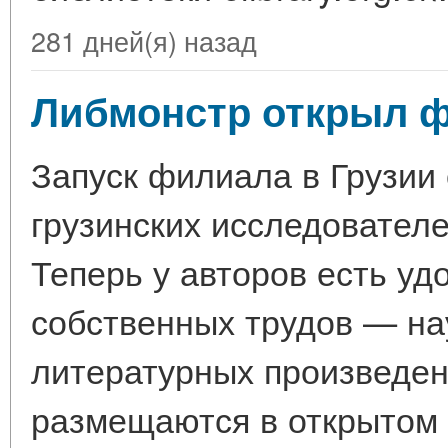
281 дней(я) назад
Либмонстр открыл ф
Запуск филиала в Грузии
грузинских исследователе
Теперь у авторов есть у
собственных трудов — на
литературных произведен
размещаются в открытом 