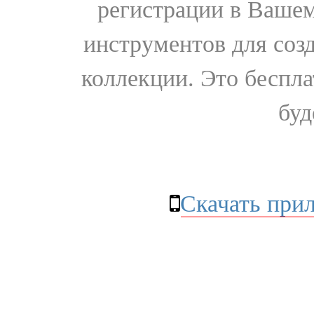
регистрации в Вашем
инструментов для соз
коллекции. Это бесплат
буд
Скачать при