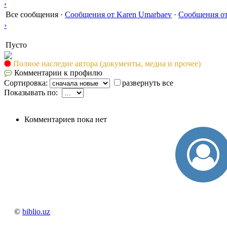
‹
Все сообщения
·
Сообщения от Karen Umarbaev
·
Сообщения от
›
Пусто
Полное наследие автора (документы, медиа и прочее)
Комментарии к профилю
Сортировка:
развернуть все
Показывать по:
Комментариев пока нет
©
biblio.uz