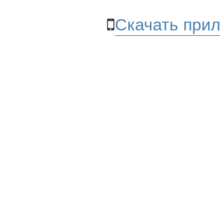
Скачать прил