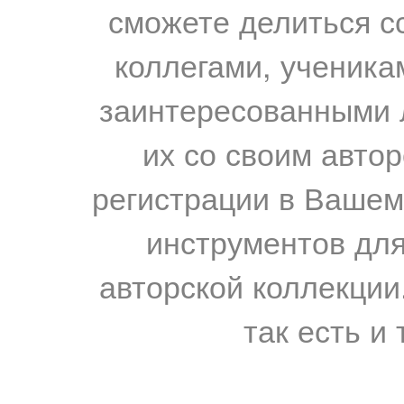
сможете делиться с
коллегами, ученика
заинтересованными 
их со своим авто
регистрации в Вашем
инструментов для
авторской коллекции.
так есть и 