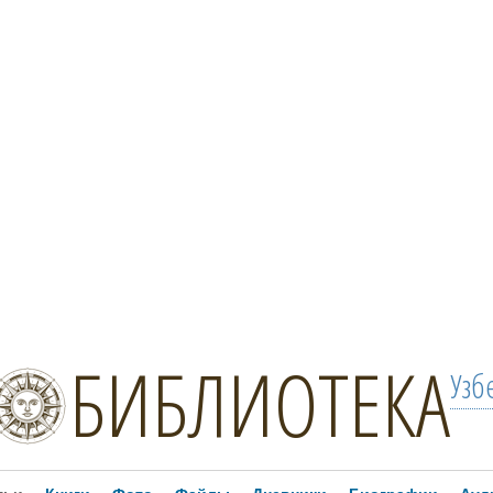
БИБЛИОТЕКА
Узб