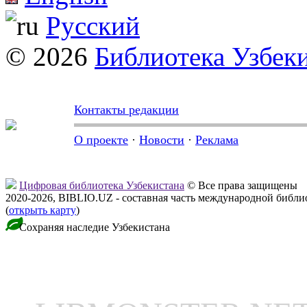
Русский
© 2026
Библиотека Узбек
Контакты редакции
О проекте
·
Новости
·
Реклама
Цифровая библиотека Узбекистана
© Все права защищены
2020-2026, BIBLIO.UZ - составная часть международной библ
(
открыть карту
)
Сохраняя наследие Узбекистана