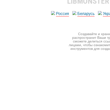
LIBMONSTE
Россия
Беларусь
Укр
Создавайте и храни
распространит Ваши тр
сможете делиться ссы
лицами, чтобы ознакомит
инструментов для создан