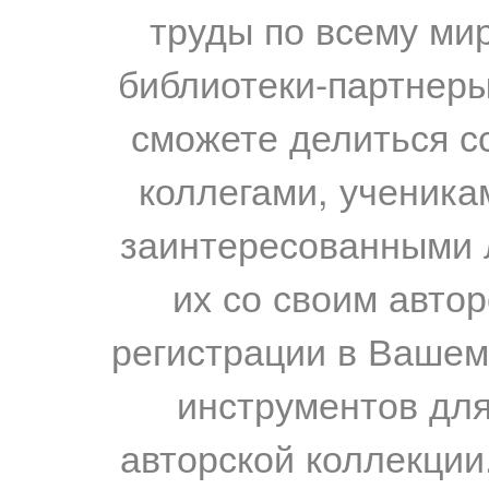
труды по всему мир
библиотеки-партнеры,
сможете делиться с
коллегами, ученика
заинтересованными 
их со своим авто
регистрации в Вашем
инструментов для
авторской коллекции.