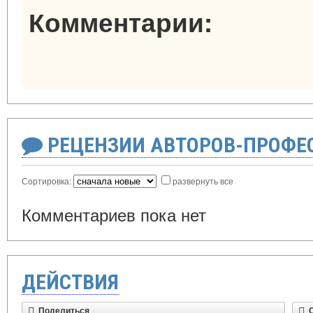
Комментарии:
РЕЦЕНЗИИ АВТОРОВ-ПРОФЕ
Сортировка:
развернуть все
Комментариев пока нет
ДЕЙСТВИЯ
Поделиться