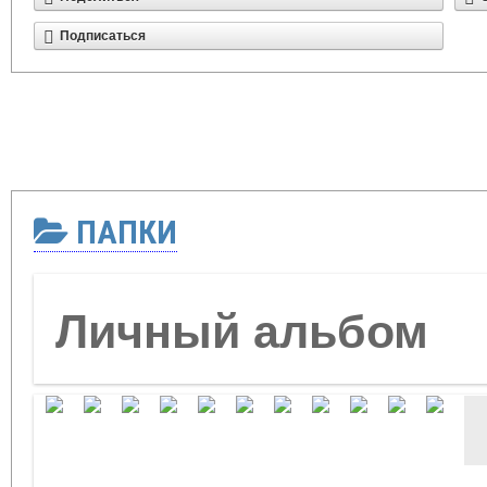
Подписаться
ПАПКИ
Личный альбом