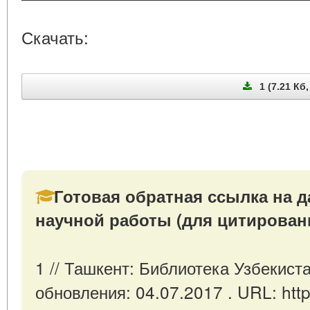
Скачать:
1 (7.21 Кб,
Готовая обратная ссылка на д
научной работы (для цитирован
1 // Ташкент: Библиотека Узбекист
обновления: 04.07.2017 . URL: https: