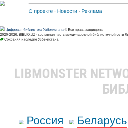
О проекте
·
Новости
·
Реклама
Цифровая библиотека Узбекистана
© Все права защищены
2020-2026, BIBLIO.UZ - составная часть международной библиотечной сети Л
Сохраняя наследие Узбекистана
LIBMONSTER NETW
БИБ
Россия
Беларусь