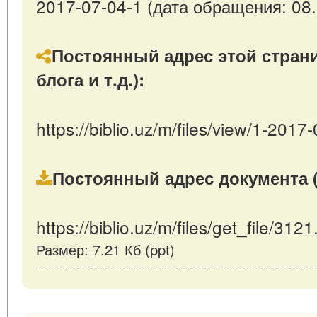
2017-07-04-1 (дата обращения: 08.
Постоянный адрес этой страни
блога и т.д.):
https://biblio.uz/m/files/view/1-2017
Постоянный адрес документа (
https://biblio.uz/m/files/get_file/3121
Размер: 7.21 Кб (ppt)