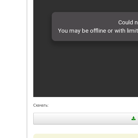
Скачать: