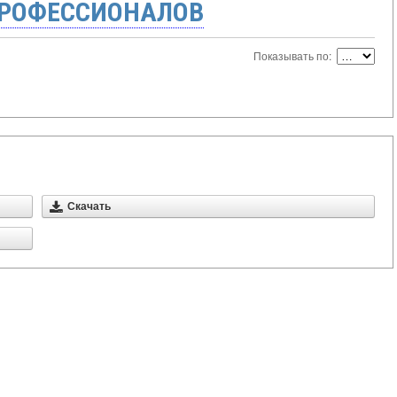
ПРОФЕССИОНАЛОВ
Показывать по:
Скачать