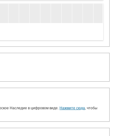
орское Наследие в цифровом виде.
Нажмите сюда
, чтобы