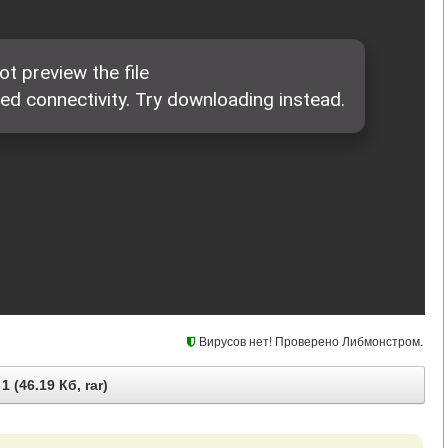
Вирусов нет! Проверено Либмонстром.
1 (46.19 Кб, rar)