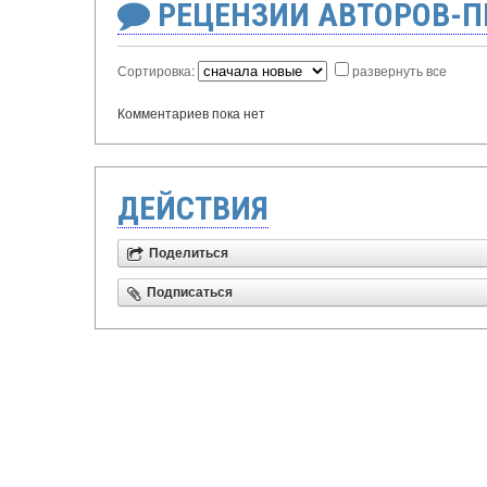
РЕЦЕНЗИИ АВТОРОВ-
Сортировка:
развернуть все
Комментариев пока нет
ДЕЙСТВИЯ
Поделиться
Подписаться