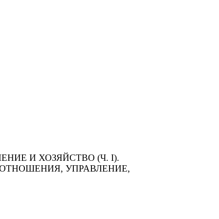
ЕНИЕ И ХОЗЯЙСТВО (Ч. I).
Е ОТНОШЕНИЯ, УПРАВЛЕНИЕ,