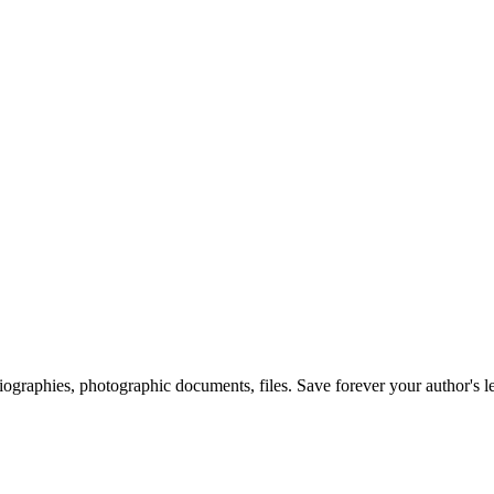
 biographies, photographic documents, files. Save forever your author's l