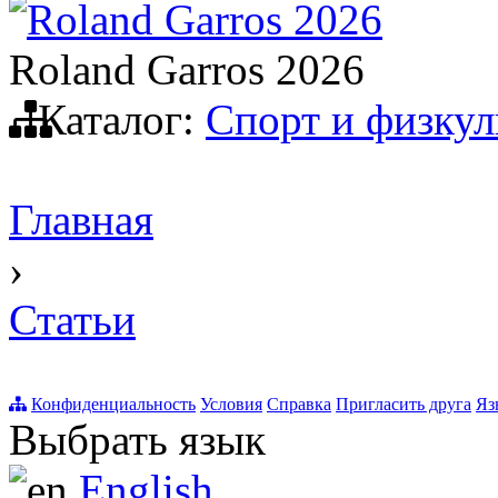
Roland Garros 2026
Roland Garros 2026
Каталог:
Спорт и физкул
Главная
›
Статьи
Конфиденциальность
Условия
Справка
Пригласить друга
Яз
Выбрать язык
English