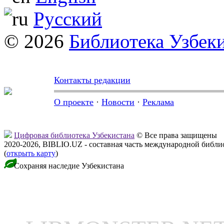
Русский
© 2026
Библиотека Узбек
Контакты редакции
О проекте
·
Новости
·
Реклама
Цифровая библиотека Узбекистана
© Все права защищены
2020-2026, BIBLIO.UZ - составная часть международной библ
(
открыть карту
)
Сохраняя наследие Узбекистана