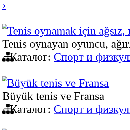
›
Tenis oynamak için ağsız, r
Tenis oynayan oyuncu, ağırl
Каталог:
Спорт и физкул
Büyük tenis ve Fransa
Büyük tenis ve Fransa
Каталог:
Спорт и физкул