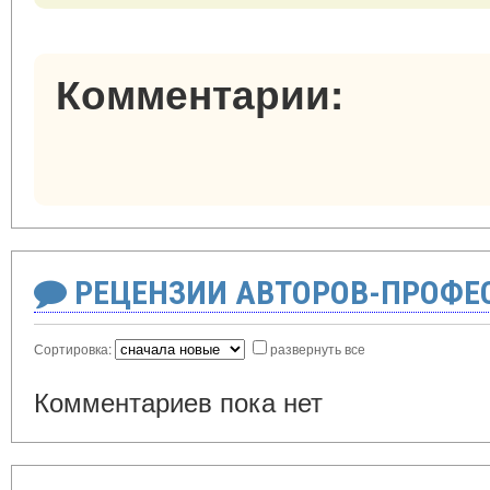
Комментарии:
РЕЦЕНЗИИ АВТОРОВ-ПРОФЕ
Сортировка:
развернуть все
Комментариев пока нет