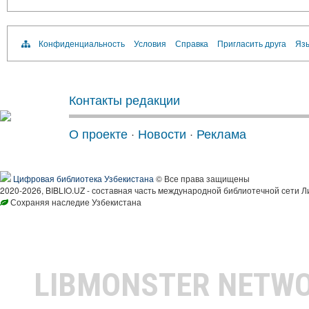
Конфиденциальность
Условия
Справка
Пригласить друга
Язы
Контакты редакции
О проекте
·
Новости
·
Реклама
Цифровая библиотека Узбекистана
© Все права защищены
2020-2026, BIBLIO.UZ - составная часть международной библиотечной сети Л
Сохраняя наследие Узбекистана
LIBMONSTER NETW