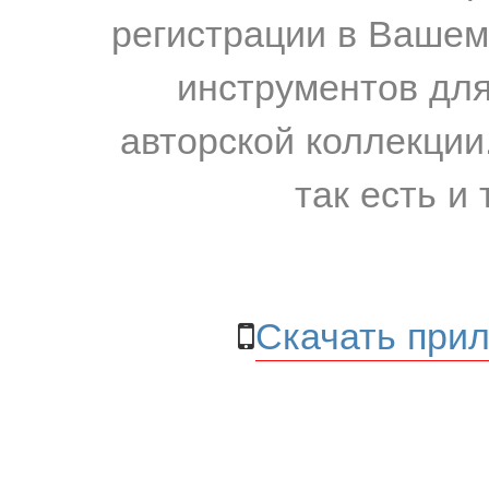
регистрации в Вашем
инструментов для
авторской коллекции.
так есть и 
Скачать прил