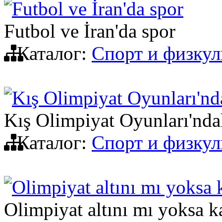
Futbol ve İran'da spor
Futbol ve İran'da spor
Каталог:
Спорт и физкул
Kış Olimpiyat Oyunları'nd
Kış Olimpiyat Oyunları'nda
Каталог:
Спорт и физкул
Olimpiyat altını mı yoksa 
Olimpiyat altını mı yoksa k