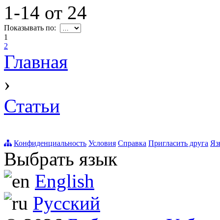
1-14
от
24
Показывать по:
1
2
Главная
›
Статьи
Конфиденциальность
Условия
Справка
Пригласить друга
Яз
Выбрать язык
English
Русский