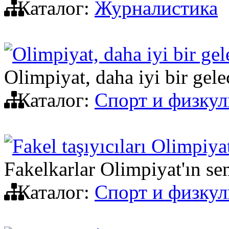
Каталог:
Журналистика
Olimpiyat, daha iyi bir ge
Olimpiyat, daha iyi bir gel
Каталог:
Спорт и физкул
Fakel taşıyıcıları Olimpiy
Fakelkarlar Olimpiyat'ın s
Каталог:
Спорт и физкул