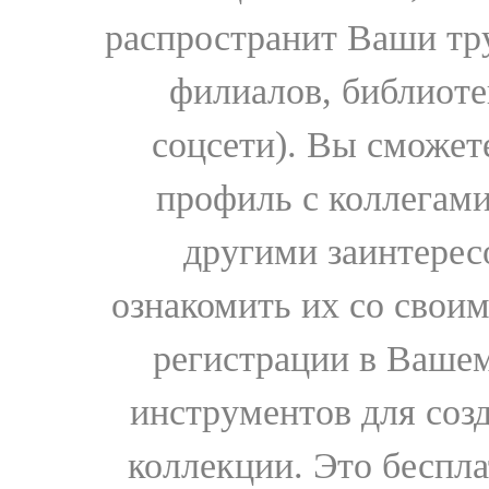
распространит Ваши тру
филиалов, библиоте
соцсети). Вы сможет
профиль с коллегами
другими заинтере
ознакомить их со свои
регистрации в Вашем
инструментов для соз
коллекции. Это бесплат