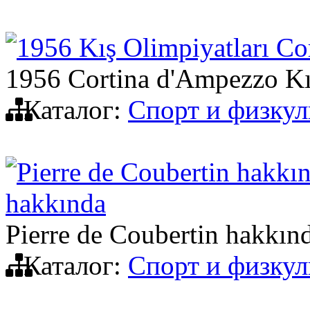
1956 Kış Olimpiyatları Co
1956 Cortina d'Ampezzo Kı
Каталог:
Спорт и физкул
Pierre de Coubertin hakkı
hakkında
Pierre de Coubertin hakkınd
Каталог:
Спорт и физкул