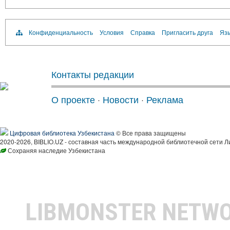
Конфиденциальность
Условия
Справка
Пригласить друга
Язы
Контакты редакции
О проекте
·
Новости
·
Реклама
Цифровая библиотека Узбекистана
© Все права защищены
2020-2026, BIBLIO.UZ - составная часть международной библиотечной сети Л
Сохраняя наследие Узбекистана
LIBMONSTER NETW