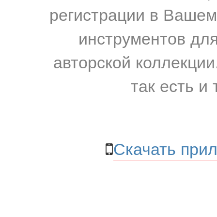
регистрации в Вашем
инструментов для
авторской коллекции.
так есть и 
Скачать прил