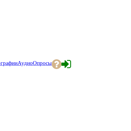
ографии
Аудио
Опросы