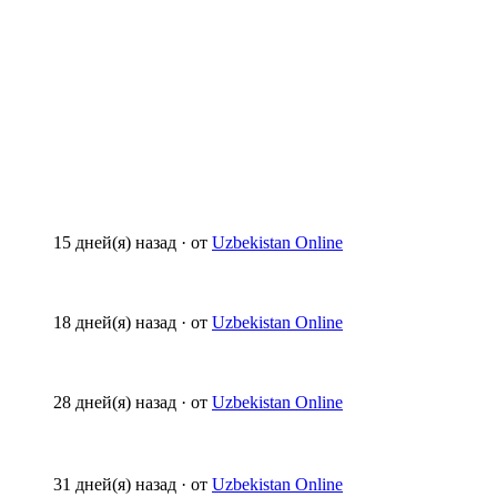
15 дней(я) назад
·
от
Uzbekistan Online
18 дней(я) назад
·
от
Uzbekistan Online
28 дней(я) назад
·
от
Uzbekistan Online
31 дней(я) назад
·
от
Uzbekistan Online