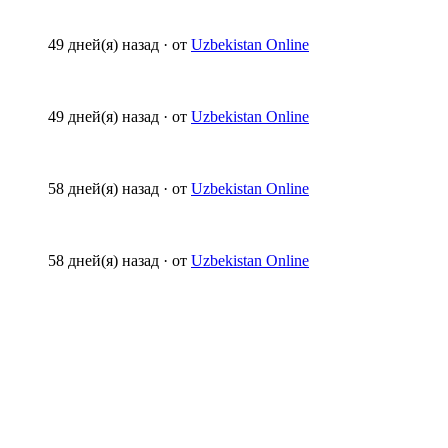
49 дней(я) назад
·
от
Uzbekistan Online
49 дней(я) назад
·
от
Uzbekistan Online
58 дней(я) назад
·
от
Uzbekistan Online
58 дней(я) назад
·
от
Uzbekistan Online