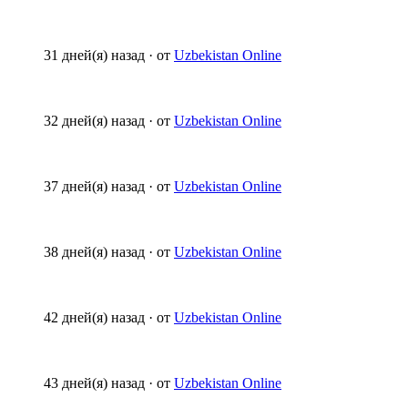
31 дней(я) назад
·
от
Uzbekistan Online
32 дней(я) назад
·
от
Uzbekistan Online
37 дней(я) назад
·
от
Uzbekistan Online
38 дней(я) назад
·
от
Uzbekistan Online
42 дней(я) назад
·
от
Uzbekistan Online
43 дней(я) назад
·
от
Uzbekistan Online