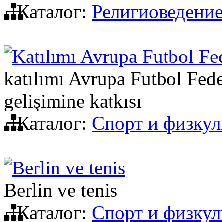
Каталог:
Религиоведени
Katılımı Avrupa Futbol Fe
katılımı Avrupa Futbol Fede
gelişimine katkısı
Каталог:
Спорт и физкул
Berlin ve tenis
Berlin ve tenis
Каталог:
Спорт и физкул