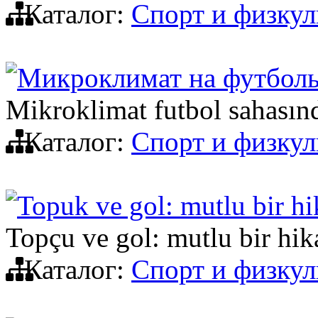
Каталог:
Спорт и физкул
Микроклимат на футболь
Mikroklіmat futbol sahasın
Каталог:
Спорт и физкул
Topuk ve gol: mutlu bir h
Topçu ve gol: mutlu bir hik
Каталог:
Спорт и физкул