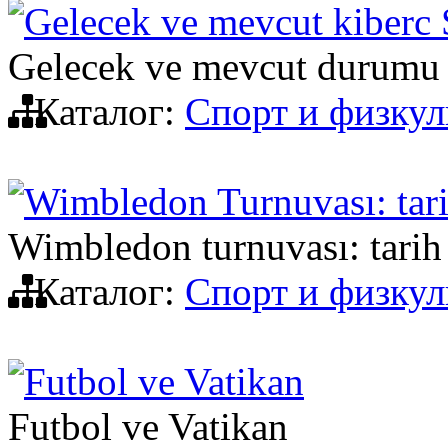
Gelecek ve mevcut kiberc
Gelecek ve mevcut durumu 
Каталог:
Спорт и физкул
Wimbledon Turnuvası: tari
Wimbledon turnuvası: tarih
Каталог:
Спорт и физкул
Futbol ve Vatikan
Futbol ve Vatikan