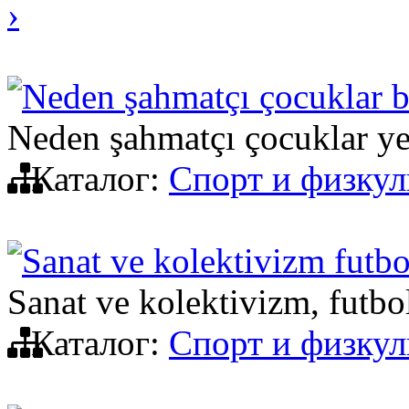
›
Neden şahmatçı çocuklar b
Neden şahmatçı çocuklar ye
Каталог:
Спорт и физкул
Sanat ve kolektivizm futb
Sanat ve kolektivizm, futb
Каталог:
Спорт и физкул