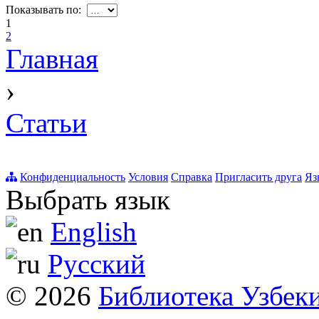
Показывать по:
1
2
Главная
›
Статьи
Конфиденциальность
Условия
Справка
Пригласить друга
Яз
Выбрать язык
English
Русский
© 2026
Библиотека Узбек