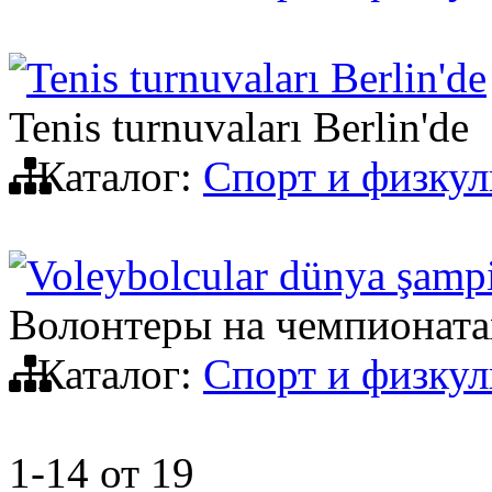
Tenis turnuvaları Berlin'de
Tenis turnuvaları Berlin'de
Каталог:
Спорт и физкул
Voleybolcular dünya şampi
Волонтеры на чемпионата
Каталог:
Спорт и физкул
1-14
от
19