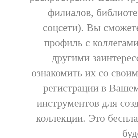
филиалов, библиоте
соцсети). Вы сможет
профиль с коллегами
другими заинтере
ознакомить их со свои
регистрации в Вашем
инструментов для соз
коллекции. Это бесплат
буд