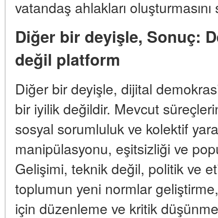
vatandaş ahlakları oluşturmasını 
Diğer bir deyişle, Sonuç: 
değil platform
Diğer bir deyişle, dijital demokra
bir iyilik değildir. Mevcut süreçler
sosyal sorumluluk ve kolektif yara
manipülasyonu, eşitsizliği ve popu
Gelişimi, teknik değil, politik ve et
toplumun yeni normlar geliştirme, d
için düzenleme ve kritik düşünme