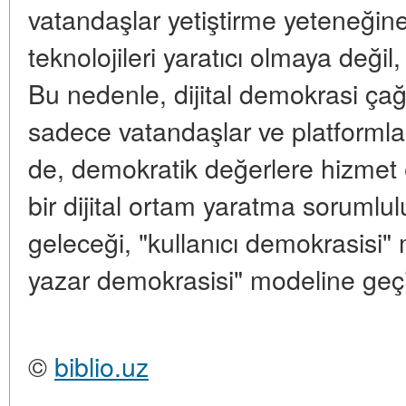
vatandaşlar yetiştirme yeteneğine
teknolojileri yaratıcı olmaya değil, 
Bu nedenle, dijital demokrasi ça
sadece vatandaşlar ve platformlar 
de, demokratik değerlere hizmet e
bir dijital ortam yaratma sorumlu
geleceği, "kullanıcı demokrasisi
yazar demokrasisi" modeline geçiş
©
biblio.uz