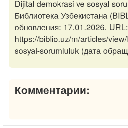
Dijital demokrasi ve sosyal sor
Библиотека Узбекистана (BIB
обновления: 17.01.2026. URL:
https://biblio.uz/m/articles/view
sosyal-sorumluluk (дата обращ
Комментарии: