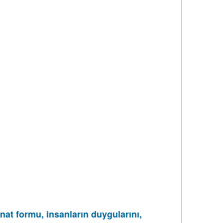
nat formu, insanların duygularını,