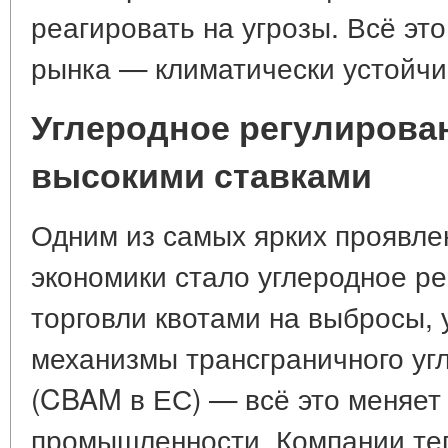
реагировать на угрозы. Всё эт
рынка — климатически устойчи
Углеродное регулирован
высокими ставками
Одним из самых ярких проявле
экономики стало углеродное р
торговли квотами на выбросы, 
механизмы трансграничного уг
(CBAM в ЕС) — всё это меняет
промышленности. Компании теп