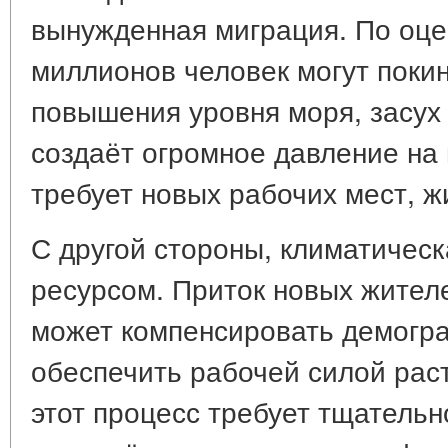
вынужденная миграция. По оцен
миллионов человек могут покин
повышения уровня моря, засух
создаёт огромное давление на
требует новых рабочих мест, ж
С другой стороны, климатическ
ресурсом. Приток новых жител
может компенсировать демогр
обеспечить рабочей силой рас
этот процесс требует тщательн