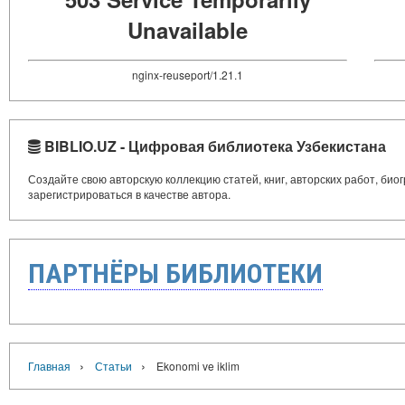
Unavailable
nginx-reuseport/1.21.1
BIBLIO.UZ - Цифровая библиотека Узбекистана
Создайте свою авторскую коллекцию статей, книг, авторских работ, би
зарегистрироваться в качестве автора.
ПАРТНЁРЫ БИБЛИОТЕКИ
›
›
Главная
Статьи
Ekonomi ve iklim