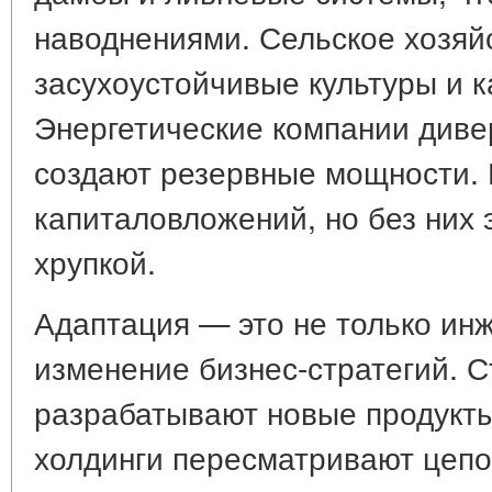
наводнениями. Сельское хозяй
засухоустойчивые культуры и 
Энергетические компании диве
создают резервные мощности. 
капиталовложений, но без них 
хрупкой.
Адаптация — это не только ин
изменение бизнес-стратегий. 
разрабатывают новые продукт
холдинги пересматривают цепоч