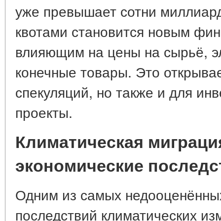
уже превышает сотни миллиард
квотами становится новым фи
влияющим на цены на сырьё, э
конечные товары. Это открыва
спекуляций, но также и для ин
проекты.
Климатическая миграция
экономические последс
Одним из самых недооценённы
последствий климатических из