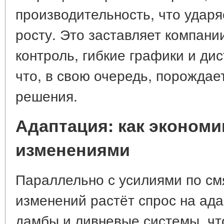
производительность, что ударя
росту. Это заставляет компани
контроль, гибкие графики и д
что, в свою очередь, порождае
решения.
Адаптация: как экономи
изменениями
Параллельно с усилиями по см
изменений растёт спрос на ада
дамбы и ливневые системы, чт