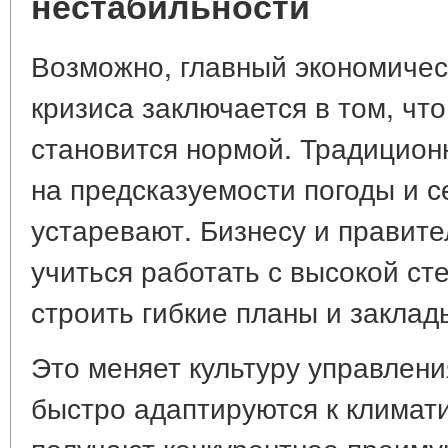
нестабильности
Возможно, главный экономичес
кризиса заключается в том, чт
становится нормой. Традицион
на предсказуемости погоды и с
устаревают. Бизнесу и правит
учиться работать с высокой ст
строить гибкие планы и заклад
Это меняет культуру управлени
быстро адаптируются к климат
получают конкурентное преимущ