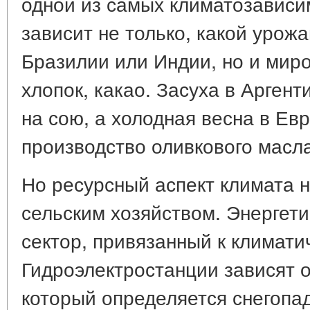
одной из самых климатозависи
зависит не только, какой урож
Бразилии или Индии, но и миро
хлопок, какао. Засуха в Арген
на сою, а холодная весна в Ев
производство оливкового масла
Но ресурсный аспект климата 
сельским хозяйством. Энергети
сектор, привязанный к климати
Гидроэлектростанции зависят о
который определяется снегопа