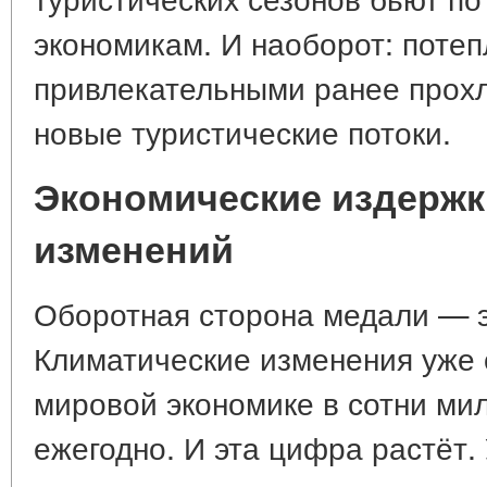
экономикам. И наоборот: поте
привлекательными ранее прохл
новые туристические потоки.
Экономические издержк
изменений
Оборотная сторона медали — э
Климатические изменения уже 
мировой экономике в сотни ми
ежегодно. И эта цифра растёт.