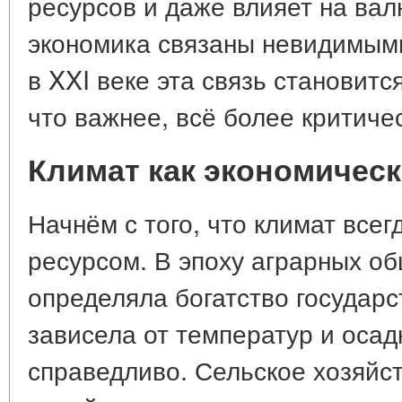
ресурсов и даже влияет на вал
экономика связаны невидимыми
в XXI веке эта связь становитс
что важнее, всё более критиче
Климат как экономическ
Начнём с того, что климат все
ресурсом. В эпоху аграрных о
определяла богатство государс
зависела от температур и осад
справедливо. Сельское хозяйс