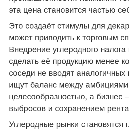
эта цена становится частью се
Это создаёт стимулы для декар
может приводить к торговым сп
Внедрение углеродного налога 
сделать её продукцию менее к
соседи не вводят аналогичных
ищут баланс между амбициями
целесообразностью, а бизнес
выбросов и сохранением рента
Углеродные рынки становятся 