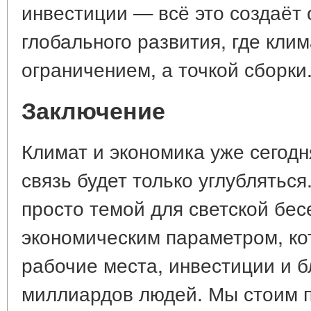
инвестиции — всё это создаёт 
глобального развития, где клим
ограничением, а точкой сборки
Заключение
Климат и экономика уже сегодн
связь будет только углубляться
просто темой для светской бе
экономическим параметром, ко
рабочие места, инвестиции и 
миллиардов людей. Мы стоим 