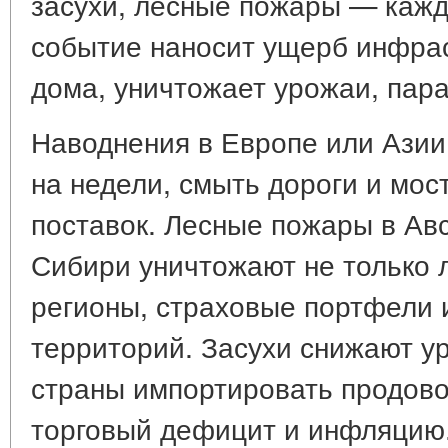
засухи, лесные пожары — каж
событие наносит ущерб инфрас
дома, уничтожает урожаи, пара
Наводнения в Европе или Азии
на недели, смыть дороги и мос
поставок. Лесные пожары в Ав
Сибири уничтожают не только л
регионы, страховые портфели 
территорий. Засухи снижают у
страны импортировать продово
торговый дефицит и инфляцию