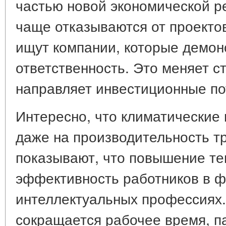
частью новой экономической р
чаще отказываются от проекто
ищут компании, которые демон
ответственность. Это меняет с
направляет инвестиционные по
Интересно, что климатические
даже на производительность т
показывают, что повышение т
эффективность работников в ф
интеллектуальных профессиях.
сокращается рабочее время, п