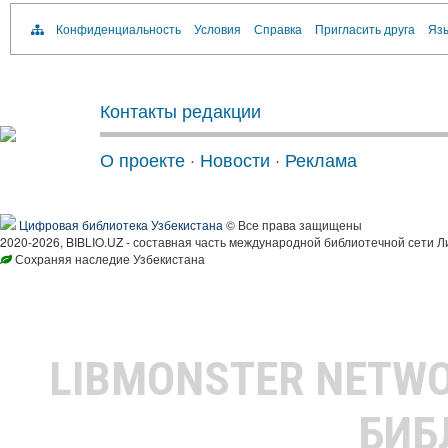
Конфиденциальность
Условия
Справка
Пригласить друга
Язы
Контакты редакции
О проекте
·
Новости
·
Реклама
Цифровая библиотека Узбекистана
© Все права защищены
2020-2026, BIBLIO.UZ - составная часть международной библиотечной сети Л
Сохраняя наследие Узбекистана
LIBMONSTER NETW
БИБ