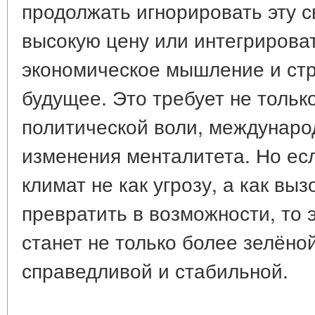
продолжать игнорировать эту с
высокую цену или интегрироват
экономическое мышление и стр
будущее. Это требует не только
политической воли, междунаро
изменения менталитета. Но ес
климат не как угрозу, а как вы
превратить в возможности, то 
станет не только более зелёной
справедливой и стабильной.