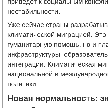
приведёт к социальным конфли
нестабильности.
Уже сейчас страны разрабатыв
климатической миграцией. Это 
гуманитарную помощь, но и пл
инфраструктуры, образовател
интеграции. Климатическая ми
национальной и международно
политики.
Новая нормальность: э