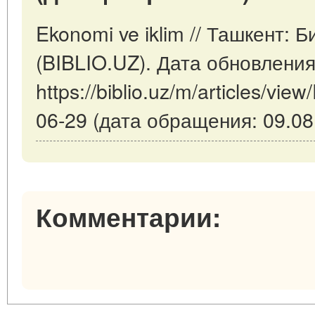
Ekonomi ve iklim // Ташкент: 
(BIBLIO.UZ). Дата обновления
https://biblio.uz/m/articles/vie
06-29 (дата обращения: 09.08
Комментарии: