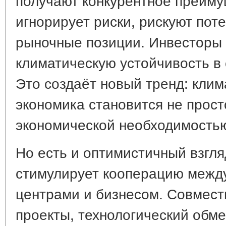
игнорирует риски, рискуют пот
рыночные позиции. Инвесторы
климатическую устойчивость в 
Это создаёт новый тренд: клим
экономика становится не прост
экономической необходимость
Но есть и оптимистичный взгля
стимулирует кооперацию межд
центрами и бизнесом. Совмест
проекты, технологический обм