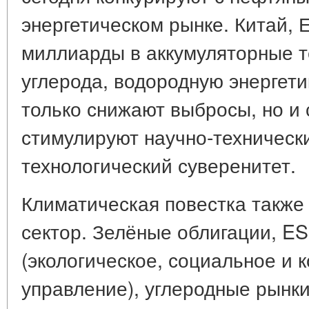
энергетическом рынке. Китай,
миллиарды в аккумуляторные т
углерода, водородную энергети
только снижают выбросы, но и 
стимулируют научно-техническ
технологический суверенитет.
Климатическая повестка также
сектор. Зелёные облигации, E
(экологическое, социальное и 
управление), углеродные рынки