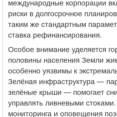
международные корпорации вк
риски в долгосрочное планиров
таким же стандартным параметр
ставка рефинансирования.
Особое внимание уделяется го
половины населения Земли живё
особенно уязвимы к экстремал
Зелёная инфраструктура — пар
зелёные крыши — помогает сни
управлять ливневыми стоками
мониторинга и оповещения поз