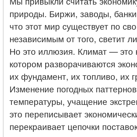
Мы привыкли считать экономик
природы. Биржи, заводы, банки
что этот мир существует по св
независимым от того, светит л
Но это иллюзия. Климат — это 
котором разворачиваются экон
их фундамент, их топливо, их г
Изменение погодных паттерно
температуры, учащение экстр
это переписывает экономическ
перекраивает цепочки поставок