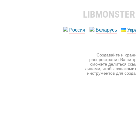
LIBMONSTE
Россия
Беларусь
Укр
Создавайте и храни
распространит Ваши тр
сможете делиться ссы
лицами, чтобы ознакомит
инструментов для создан