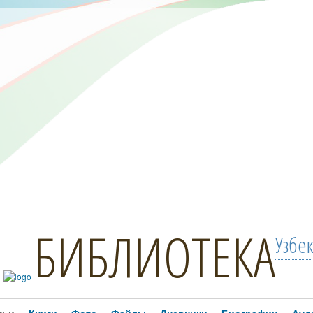
БИБЛИОТЕКА
Узбе