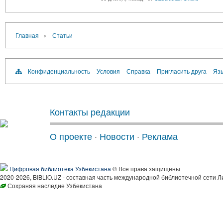
›
Главная
Статьи
Конфиденциальность
Условия
Справка
Пригласить друга
Язы
Контакты редакции
О проекте
·
Новости
·
Реклама
Цифровая библиотека Узбекистана
© Все права защищены
2020-2026, BIBLIO.UZ - составная часть международной библиотечной сети Л
Сохраняя наследие Узбекистана