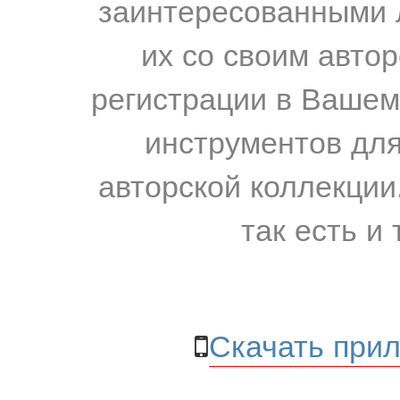
заинтересованными 
их со своим авто
регистрации в Вашем
инструментов для
авторской коллекции.
так есть и 
Скачать прил