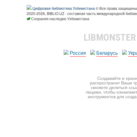
Цифровая библиотека Узбекистана
© Все права защищен
2020-2026, BIBLIO.UZ - составная часть международной библи
Сохраняя наследие Узбекистана
LIBMONSTE
Россия
Беларусь
Укр
Создавайте и храни
распространит Ваши тр
сможете делиться ссы
лицами, чтобы ознакомит
инструментов для создан