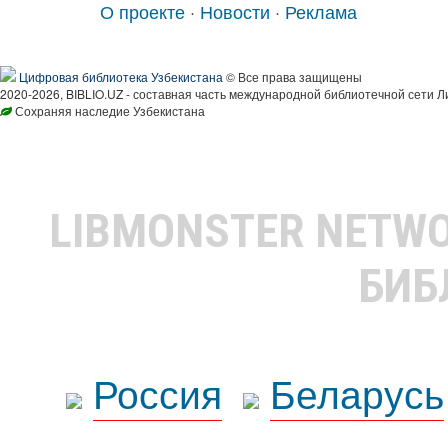
О проекте
·
Новости
·
Реклама
Цифровая библиотека Узбекистана
© Все права защищены
2020-2026, BIBLIO.UZ - составная часть международной библиотечной сети Л
Сохраняя наследие Узбекистана
LIBMONSTER NETW
БИБ
Россия
Беларусь