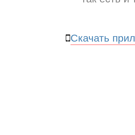
Скачать прил